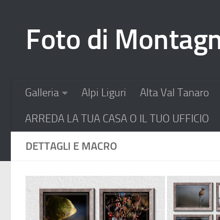
Salta al contenuto
Foto di Montag
Galleria
Alpi Liguri
Alta Val Tanaro
ARREDA LA TUA CASA O IL TUO UFFICIO
DETTAGLI E MACRO