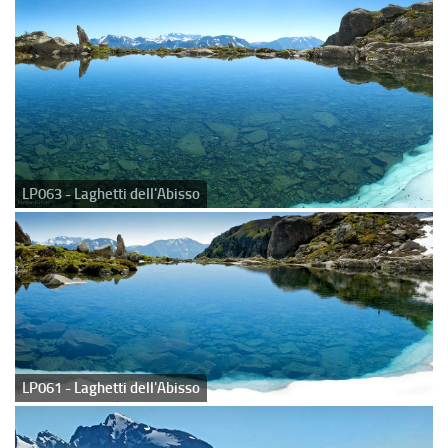
LP063 - Laghetti dell'Abisso
LP061 - Laghetti dell'Abisso